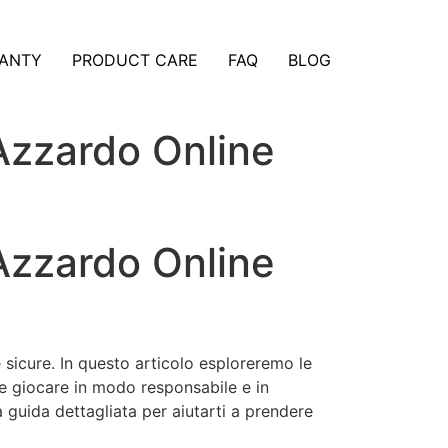
ANTY
PRODUCT CARE
FAQ
BLOG
Azzardo Online
Azzardo Online
sicure. In questo articolo esploreremo le
me giocare in modo responsabile e in
guida dettagliata per aiutarti a prendere