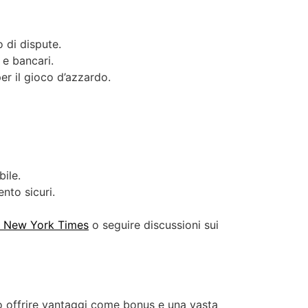
 di dispute.
 e bancari.
er il gioco d’azzardo.
bile.
nto sicuri.
 New York Times
o seguire discussioni sui
 offrire vantaggi come bonus e una vasta