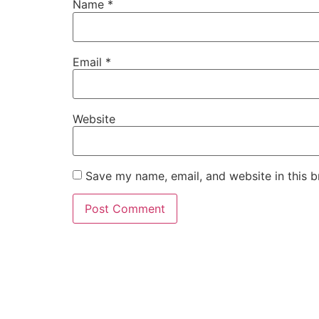
Name
*
Email
*
Website
Save my name, email, and website in this b