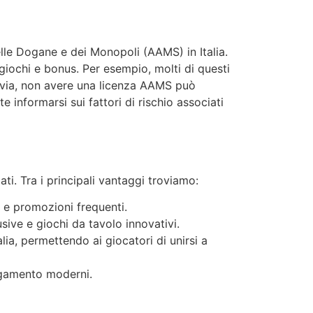
lle Dogane e dei Monopoli (AAMS) in Italia.
 giochi e bonus. Per esempio, molti di questi
tavia, non avere una licenza AAMS può
 informarsi sui fattori di rischio associati
ti. Tra i principali vantaggi troviamo:
 e promozioni frequenti.
sive e giochi da tavolo innovativi.
lia, permettendo ai giocatori di unirsi a
agamento moderni.