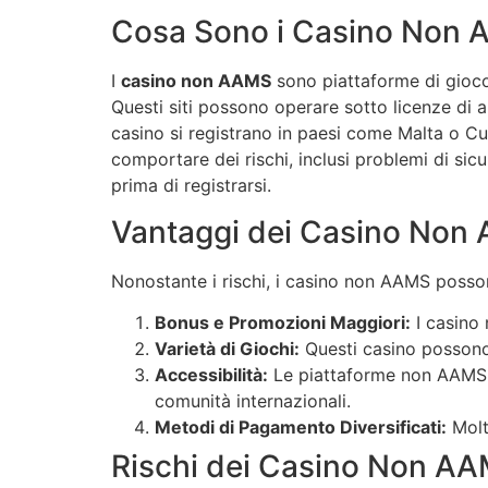
Cosa Sono i Casino Non
I
casino non AAMS
sono piattaforme di gioco
Questi siti possono operare sotto licenze di al
casino si registrano in paesi come Malta o Cu
comportare dei rischi, inclusi problemi di sic
prima di registrarsi.
Vantaggi dei Casino Non
Nonostante i rischi, i casino non AAMS possono
Bonus e Promozioni Maggiori:
I casino 
Varietà di Giochi:
Questi casino possono o
Accessibilità:
Le piattaforme non AAMS pos
comunità internazionali.
Metodi di Pagamento Diversificati:
Molt
Rischi dei Casino Non A