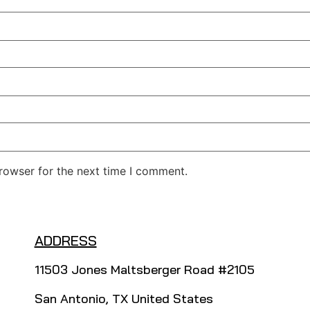
rowser for the next time I comment.
ADDRESS
11503 Jones Maltsberger Road #2105
San Antonio, TX United States