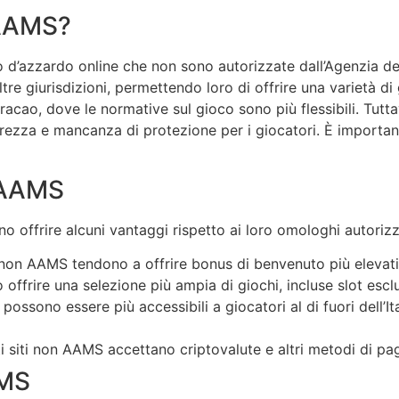
 AAMS?
 d’azzardo online che non sono autorizzate dall’Agenzia de
tre giurisdizioni, permettendo loro di offrire una varietà di
racao, dove le normative sul gioco sono più flessibili. Tut
urezza e mancanza di protezione per i giocatori. È importante
 AAMS
 offrire alcuni vantaggi rispetto ai loro omologhi autorizza
non AAMS tendono a offrire bonus di benvenuto più elevati
ffrire una selezione più ampia di giochi, incluse slot esclu
sono essere più accessibili a giocatori al di fuori dell’Ita
i siti non AAMS accettano criptovalute e altri metodi di p
AMS