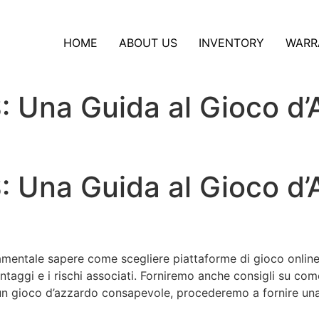
HOME
ABOUT US
INVENTORY
WARR
 Una Guida al Gioco d’
 Una Guida al Gioco d’
amentale sapere come scegliere piattaforme di gioco online 
antaggi e i rischi associati. Forniremo anche consigli su co
un gioco d’azzardo consapevole, procederemo a fornire una 