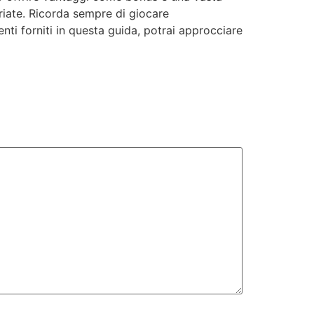
priate. Ricorda sempre di giocare
nti forniti in questa guida, potrai approcciare