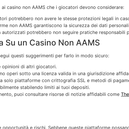
ati ai casino non AAMS che i giocatori devono considerare:
tori potrebbero non avere le stesse protezioni legali in caso
orme non AAMS garantiscono la sicurezza dei dati personali
 autorizzati potrebbero non seguire pratiche responsabili p
za Su un Casino Non AAMS
egui questi suggerimenti per farlo in modo sicuro:
opinioni di altri giocatori.
no operi sotto una licenza valida in una giurisdizione affida
za solo piattaforme con crittografia SSL e metodi di pagame
lmente stabilendo limiti ai tuoi depositi.
ento, puoi consultare risorse di notizie affidabili come
The
 opportunità e rischi. Sebbene queste piattaforme possano