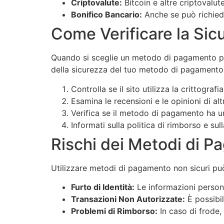
Criptovalute:
Bitcoin e altre criptovalut
Bonifico Bancario:
Anche se può richied
Come Verificare la Si
Quando si sceglie un metodo di pagamento per
della sicurezza del tuo metodo di pagamento
Controlla se il sito utilizza la crittograf
Esamina le recensioni e le opinioni di alt
Verifica se il metodo di pagamento ha un 
Informati sulla politica di rimborso e sul
Rischi dei Metodi di P
Utilizzare metodi di pagamento non sicuri può 
Furto di Identità:
Le informazioni persona
Transazioni Non Autorizzate:
È possibil
Problemi di Rimborso:
In caso di frode, 