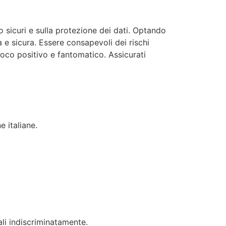
 sicuri e sulla protezione dei dati. Optando
 e sicura. Essere consapevoli dei rischi
ioco positivo e fantomatico. Assicurati
 italiane.
ali indiscriminatamente.