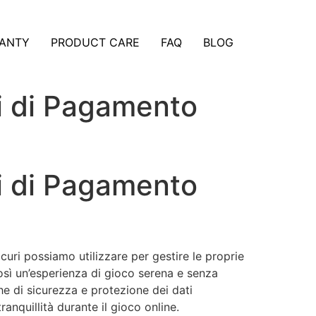
ANTY
PRODUCT CARE
FAQ
BLOG
i di Pagamento
i di Pagamento
ri possiamo utilizzare per gestire le proprie
osì un’esperienza di gioco serena e senza
e di sicurezza e protezione dei dati
nquillità durante il gioco online.