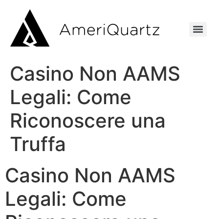
Casino Non AAMS
Legali: Come
Riconoscere una
Truffa
Casino Non AAMS
Legali: Come