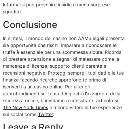
Informarsi può prevenire insidie e meno sorprese
sgradite.
Conclusione
In sintesi, il mondo dei casino non AAMS legali presenta
sia opportunità che rischi. Imparare a riconoscere le
truffe è essenziale per una scommessa sicura. Ricorda
di prestare attenzione a segnali di malessere come la
mancanza di licenza, supporto clienti carente e
recensioni negative. Proteggi sempre i tuoi dati e le tue
finanze facendo ricerche approfondite prima di
iscriverti a un casino online. Per ulteriori
approfondimenti sul tema dei giochi d’azzardo e della
sicurezza online, ti invitiamo a consultare l’articolo su
The New York Times
e a condividere le tue esperienze
sui social come
Twitter
.
Leave a Reply