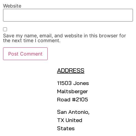
Website
Save my name, email, and website in this browser for
the next time I comment.
ADDRESS
11503 Jones
Maltsberger
Road #2105
San Antonio,
TX United
States