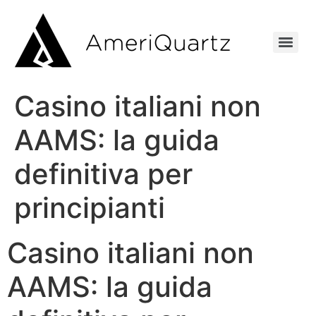
Casino italiani non
AAMS: la guida
definitiva per
principianti
Casino italiani non
AAMS: la guida