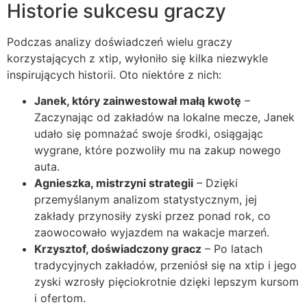
Historie sukcesu graczy
Podczas analizy doświadczeń wielu graczy
korzystających z xtip, wyłoniło się kilka niezwykle
inspirujących historii. Oto niektóre z nich:
Janek, który zainwestował małą kwotę
–
Zaczynając od zakładów na lokalne mecze, Janek
udało się pomnażać swoje środki, osiągając
wygrane, które pozwoliły mu na zakup nowego
auta.
Agnieszka, mistrzyni strategii
– Dzięki
przemyślanym analizom statystycznym, jej
zakłady przynosiły zyski przez ponad rok, co
zaowocowało wyjazdem na wakacje marzeń.
Krzysztof, doświadczony gracz
– Po latach
tradycyjnych zakładów, przeniósł się na xtip i jego
zyski wzrosły pięciokrotnie dzięki lepszym kursom
i ofertom.