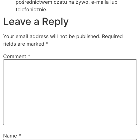
pośrednictwem czatu na żywo, e-maila lub
telefonicznie.
Leave a Reply
Your email address will not be published.
Required
fields are marked
*
Comment
*
Name
*