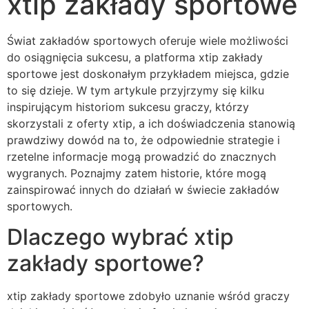
xtip zakłady sportowe
Świat zakładów sportowych oferuje wiele możliwości
do osiągnięcia sukcesu, a platforma xtip zakłady
sportowe jest doskonałym przykładem miejsca, gdzie
to się dzieje. W tym artykule przyjrzymy się kilku
inspirującym historiom sukcesu graczy, którzy
skorzystali z oferty xtip, a ich doświadczenia stanowią
prawdziwy dowód na to, że odpowiednie strategie i
rzetelne informacje mogą prowadzić do znacznych
wygranych. Poznajmy zatem historie, które mogą
zainspirować innych do działań w świecie zakładów
sportowych.
Dlaczego wybrać xtip
zakłady sportowe?
xtip zakłady sportowe zdobyło uznanie wśród graczy