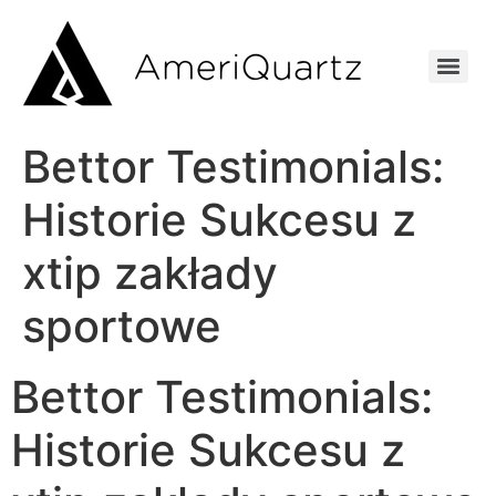
Bettor Testimonials:
Historie Sukcesu z
xtip zakłady
sportowe
Bettor Testimonials:
Historie Sukcesu z