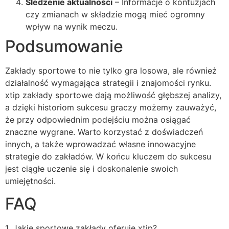
Śledzenie aktualności
– Informacje o kontuzjach
czy zmianach w składzie mogą mieć ogromny
wpływ na wynik meczu.
Podsumowanie
Zakłady sportowe to nie tylko gra losowa, ale również
działalność wymagająca strategii i znajomości rynku.
xtip zakłady sportowe dają możliwość głębszej analizy,
a dzięki historiom sukcesu graczy możemy zauważyć,
że przy odpowiednim podejściu można osiągać
znaczne wygrane. Warto korzystać z doświadczeń
innych, a także wprowadzać własne innowacyjne
strategie do zakładów. W końcu kluczem do sukcesu
jest ciągłe uczenie się i doskonalenie swoich
umiejętności.
FAQ
1. Jakie sportowe zakłady oferuje xtip?