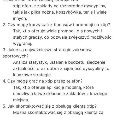
xtip oferuje zakłady na różnorodne dyscypliny,
takie jak piłka nożna, koszykówka, tenis i wiele
innych.
2. Czy mogę korzystać z bonusów i promocji na xtip?
Tak, xtip oferuje wiele promocji dla nowych i
stałych graczy, co pozwala zwiększyć możliwości
wygranej.
3. Jakie są najważniejsze strategie zakładów
sportowych?
Analiza statystyk, ustalanie budżetu, śledzenie
aktualności oraz dobra znajomość dyscypliny to
kluczowe strategie.
4. Czy mogę grać na xtip przez telefon?
Tak, xtip oferuje aplikację mobilną, która
umożliwia łatwe składanie zakładów z każdego
miejsca.
5. Jak skontaktować się z obsługą klienta xtip?
Można skontaktować się z obsługą klienta za