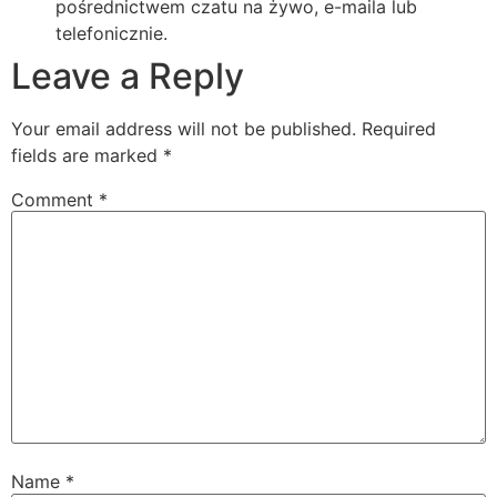
pośrednictwem czatu na żywo, e-maila lub
telefonicznie.
Leave a Reply
Your email address will not be published.
Required
fields are marked
*
Comment
*
Name
*