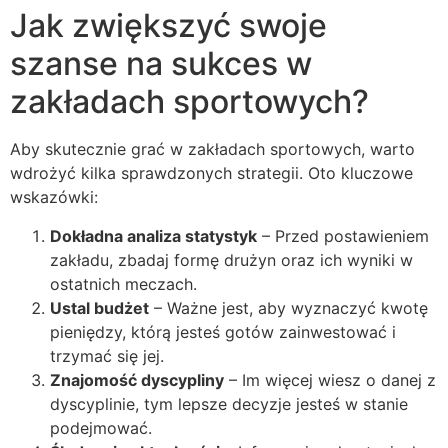
Jak zwiększyć swoje
szanse na sukces w
zakładach sportowych?
Aby skutecznie grać w zakładach sportowych, warto
wdrożyć kilka sprawdzonych strategii. Oto kluczowe
wskazówki:
Dokładna analiza statystyk
– Przed postawieniem
zakładu, zbadaj formę drużyn oraz ich wyniki w
ostatnich meczach.
Ustal budżet
– Ważne jest, aby wyznaczyć kwotę
pieniędzy, którą jesteś gotów zainwestować i
trzymać się jej.
Znajomość dyscypliny
– Im więcej wiesz o danej z
dyscyplinie, tym lepsze decyzje jesteś w stanie
podejmować.