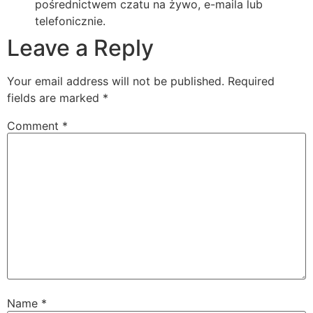
pośrednictwem czatu na żywo, e-maila lub
telefonicznie.
Leave a Reply
Your email address will not be published.
Required
fields are marked
*
Comment
*
Name
*