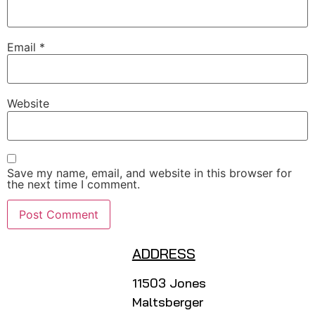
Email
*
Website
Save my name, email, and website in this browser for
the next time I comment.
ADDRESS
11503 Jones
Maltsberger