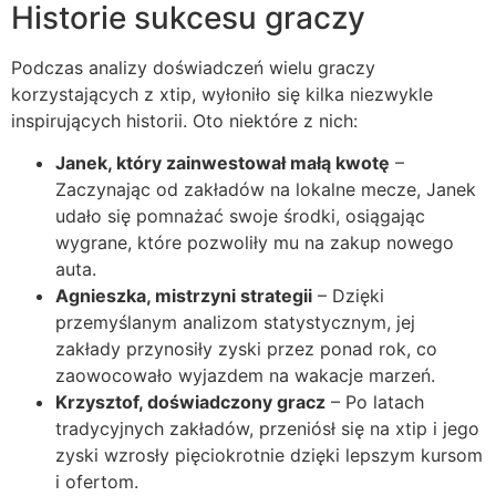
Historie sukcesu graczy
Podczas analizy doświadczeń wielu graczy
korzystających z xtip, wyłoniło się kilka niezwykle
inspirujących historii. Oto niektóre z nich:
Janek, który zainwestował małą kwotę
–
Zaczynając od zakładów na lokalne mecze, Janek
udało się pomnażać swoje środki, osiągając
wygrane, które pozwoliły mu na zakup nowego
auta.
Agnieszka, mistrzyni strategii
– Dzięki
przemyślanym analizom statystycznym, jej
zakłady przynosiły zyski przez ponad rok, co
zaowocowało wyjazdem na wakacje marzeń.
Krzysztof, doświadczony gracz
– Po latach
tradycyjnych zakładów, przeniósł się na xtip i jego
zyski wzrosły pięciokrotnie dzięki lepszym kursom
i ofertom.