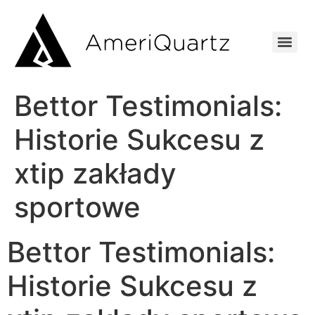
Bettor Testimonials:
Historie Sukcesu z
xtip zakłady
sportowe
Bettor Testimonials:
Historie Sukcesu z