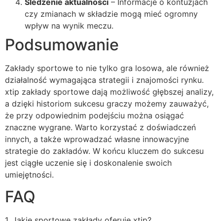
Śledzenie aktualności
– Informacje o kontuzjach
czy zmianach w składzie mogą mieć ogromny
wpływ na wynik meczu.
Podsumowanie
Zakłady sportowe to nie tylko gra losowa, ale również
działalność wymagająca strategii i znajomości rynku.
xtip zakłady sportowe dają możliwość głębszej analizy,
a dzięki historiom sukcesu graczy możemy zauważyć,
że przy odpowiednim podejściu można osiągać
znaczne wygrane. Warto korzystać z doświadczeń
innych, a także wprowadzać własne innowacyjne
strategie do zakładów. W końcu kluczem do sukcesu
jest ciągłe uczenie się i doskonalenie swoich
umiejętności.
FAQ
1. Jakie sportowe zakłady oferuje xtip?