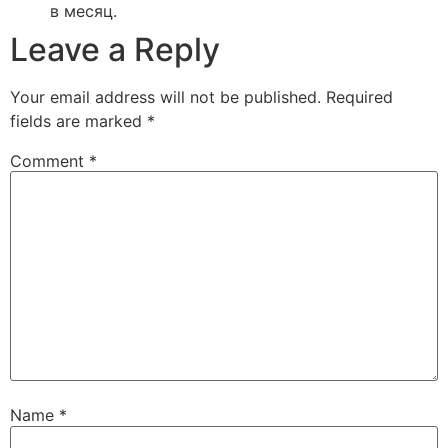
в месяц.
Leave a Reply
Your email address will not be published.
Required
fields are marked
*
Comment
*
Name
*