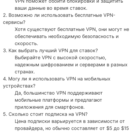
VPN поможет обойти блокировки и защитить
ваши данные во время ставок.
2. Возможно ли использовать бесплатные VPN-
сервисы?
Хотя существуют бесплатные VPN, они могут не
обеспечивать необходимую безопасность и
скорость.
3. Как выбрать лучший VPN для ставок?
Выбирайте VPN с высокой скоростью,
надежным шифрованием и серверами в разных
странах.
4. Могу ли я использовать VPN на мобильных
устройствах?
Да, большинство VPN поддерживают
мобильные платформы и предлагают
приложения для смартфонов.
5. Сколько стоит подписка на VPN?
Цена подписки варьируется в зависимости от
провайдера, но обычно составляет от $5 до $15