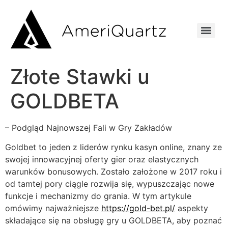
Złote Stawki u
GOLDBETA
– Podgląd Najnowszej Fali w Gry Zakładów
Goldbet to jeden z liderów rynku kasyn online, znany ze
swojej innowacyjnej oferty gier oraz elastycznych
warunków bonusowych. Zostało założone w 2017 roku i
od tamtej pory ciągle rozwija się, wypuszczając nowe
funkcje i mechanizmy do grania. W tym artykule
omówimy najważniejsze
https://gold-bet.pl/
aspekty
składające się na obsługę gry u GOLDBETA, aby poznać