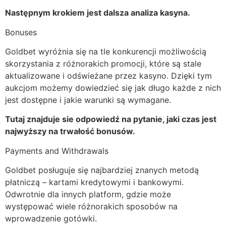
Następnym krokiem jest dalsza analiza kasyna.
Bonuses
Goldbet wyróżnia się na tle konkurencji możliwością
skorzystania z różnorakich promocji, które są stale
aktualizowane i odświeżane przez kasyno. Dzięki tym
aukcjom możemy dowiedzieć się jak długo każde z nich
jest dostępne i jakie warunki są wymagane.
Tutaj znajduje sie odpowiedź na pytanie, jaki czas jest
najwyższy na trwałość bonusów.
Payments and Withdrawals
Goldbet posługuje się najbardziej znanych metodą
płatniczą – kartami kredytowymi i bankowymi.
Odwrotnie dla innych platform, gdzie może
występować wiele różnorakich sposobów na
wprowadzenie gotówki.