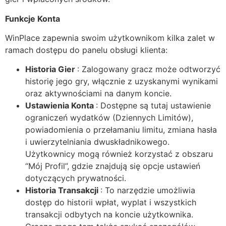
Funkcje Konta
WinPlace zapewnia swoim użytkownikom kilka zalet w
ramach dostępu do panelu obsługi klienta:
Historia Gier
: Zalogowany gracz może odtworzyć
historię jego gry, włącznie z uzyskanymi wynikami
oraz aktywnościami na danym koncie.
Ustawienia Konta
: Dostępne są tutaj ustawienie
ograniczeń wydatków (Dziennych Limitów),
powiadomienia o przełamaniu limitu, zmiana hasła
i uwierzytelniania dwuskładnikowego.
Użytkownicy mogą również korzystać z obszaru
“Mój Profil”, gdzie znajdują się opcje ustawień
dotyczących prywatności.
Historia Transakcji
: To narzędzie umożliwia
dostęp do historii wpłat, wyplat i wszystkich
transakcji odbytych na koncie użytkownika.