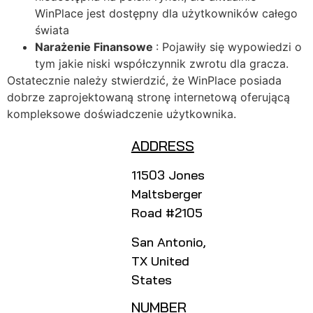
WinPlace jest dostępny dla użytkowników całego
świata
Narażenie Finansowe
: Pojawiły się wypowiedzi o
tym jakie niski współczynnik zwrotu dla gracza.
Ostatecznie należy stwierdzić, że WinPlace posiada
dobrze zaprojektowaną stronę internetową oferującą
kompleksowe doświadczenie użytkownika.
ADDRESS
11503 Jones
Maltsberger
Road #2105
San Antonio,
TX United
States
NUMBER