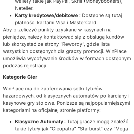
wallety takie jak PayPal, Skrill (Moneybookers),
Neteller.
Karty kredytowe/debitowe
: Dostępne są tutaj
płatności kartami Visa i MasterCard.
Aby przeliczyć punkty uzyskane w kasynach na
pieniądze, należy kontaktować się z obsługą kundów
lub skorzystać ze strony “Rewordy”, gdzie lista
wszystkich dostępnych dla graczy promocji. WinPlace
umożliwia wycofywanie środków w formach dostępnym
podczas rejestracji.
Kategorie Gier
WinPlace ma do zaoferowania setki tytułów
hazardowych, od klasycznych automatów po karciany i
kasynowe gry stolowe. Poniższe są najpopularniejszymi
kategoriami na oficjalnej stronie platformy:
Klasyczne Automaty
: Tutaj gracze mogą znaleźć
takie tytuły jak “Cleopatra”, “Starburst” czy “Mega