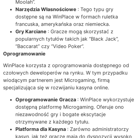
Moolah”.
Narzędzia Własnościowe
: Tego typu gry
dostępne są na WinPlace w formach ruletka
francuska, amerykańska oraz niemiecka.
Gry Karciane
: Gracze mogą skorzystać z
popularnych tytułów takich jak “Black Jack”,
“Baccarat” czy “Video Poker”.
Oprogramowanie
WinPlace korzysta z oprogramowania dostępnego od
czołowych deweloperów na rynku. W tym przypadku
wiodącym partnerem jest Microgaming, firmą
specjalizująca się w rozwijaniu kasyna online.
Oprogramowanie Gracza
: WinPlace wykorzystuje
dostępną platformę Microgaming. Oferuje ono
niezawodność gry i bogate ekscytacje
otrzymywane z każdego tytułu.
Platforma dla Kasyna
: Zarówno administratorzy
kasyn, jak też gracze mają do dyspozycji wysoko