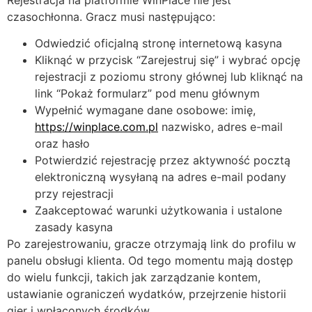
czasochłonna. Gracz musi następująco:
Odwiedzić oficjalną stronę internetową kasyna
Kliknąć w przycisk “Zarejestruj się” i wybrać opcję
rejestracji z poziomu strony głównej lub kliknąć na
link “Pokaż formularz” pod menu głównym
Wypełnić wymagane dane osobowe: imię,
https://winplace.com.pl
nazwisko, adres e-mail
oraz hasło
Potwierdzić rejestrację przez aktywność pocztą
elektroniczną wysyłaną na adres e-mail podany
przy rejestracji
Zaakceptować warunki użytkowania i ustalone
zasady kasyna
Po zarejestrowaniu, gracze otrzymają link do profilu w
panelu obsługi klienta. Od tego momentu mają dostęp
do wielu funkcji, takich jak zarządzanie kontem,
ustawianie ograniczeń wydatków, przejrzenie historii
gier i wpłaconych środków.