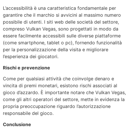
L’accessibilità è una caratteristica fondamentale per
garantire che il marchio si avvicini al massimo numero
possibile di utenti. I siti web delle società del settore,
compreso Vulkan Vegas, sono progettati in modo da
essere facilmente accessibili sulle diverse piattaforme
(come smartphone, tablet o pc), fornendo funzionalità
per la personalizzazione della visita e migliorare
l’esperienza dei giocatori.
Rischi e prevenzione
Come per qualsiasi attività che coinvolge denaro e
vincita di premi monetari, esistono rischi associati al
gioco d’azzardo. È importante notare che Vulkan Vegas,
come gli altri operatori del settore, mette in evidenza la
propria preoccupazione riguardo l’autorizzazione
responsabile del gioco.
Conclusione