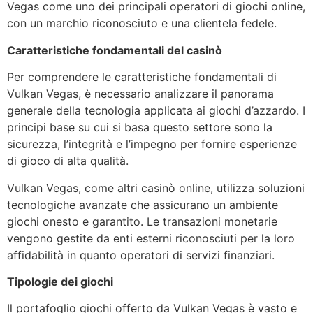
Vegas come uno dei principali operatori di giochi online,
con un marchio riconosciuto e una clientela fedele.
Caratteristiche fondamentali del casinò
Per comprendere le caratteristiche fondamentali di
Vulkan Vegas, è necessario analizzare il panorama
generale della tecnologia applicata ai giochi d’azzardo. I
principi base su cui si basa questo settore sono la
sicurezza, l’integrità e l’impegno per fornire esperienze
di gioco di alta qualità.
Vulkan Vegas, come altri casinò online, utilizza soluzioni
tecnologiche avanzate che assicurano un ambiente
giochi onesto e garantito. Le transazioni monetarie
vengono gestite da enti esterni riconosciuti per la loro
affidabilità in quanto operatori di servizi finanziari.
Tipologie dei giochi
Il portafoglio giochi offerto da Vulkan Vegas è vasto e