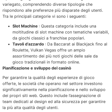
variegato, comprendendo diverse tipologie che
rispondono alle preferenze più disparate degli utenti.
Tra le principali categorie vi sono i seguenti:
Slot Machine
: Questa categoria include una
moltitudine di slot machine con tematiche variabili,
da giochi classici a franchise popolari.
Tavoli d’azzardo
: Da Baccarat ai Blackjack fino al
Roulette, Vulkan Vegas offre un ampio
assortimento dei più noti giochi delle sale da
gioco tradizionali in formato online.
Pianificazione e sviluppo del casinò
Per garantire la qualità degli esperienze di gioco
offerte, le società che operano nel settore investono
significativamente nella pianificazione e nello sviluppo
dei propri siti web. Questo include l’assegnazione di
team dedicati al design ed alla sicurezza per garantire
la più alta qualità degli utenti.