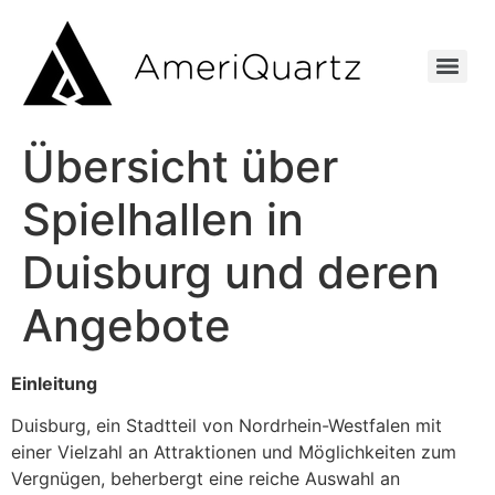
Übersicht über
Spielhallen in
Duisburg und deren
Angebote
Einleitung
Duisburg, ein Stadtteil von Nordrhein-Westfalen mit
einer Vielzahl an Attraktionen und Möglichkeiten zum
Vergnügen, beherbergt eine reiche Auswahl an