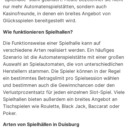
nur mehr Automatenspielstätten, sondern auch
Kasinofreunde, in denen ein breites Angebot von
Glücksspielen bereitgestellt wird.
Wie funktionieren Spielhallen?
Die Funktionsweise einer Spielhalle kann auf
verschiedene Arten realisiert werden. Ein häufiges
Szenario ist die Automatenspielstätte mit einer großen
Auswahl an Spielautomaten, die von unterschiedlichen
Herstellern stammen. Die Spieler können in der Regel
ein bestimmtes Betragslimit pro Spielsession wählen
und bestimmen auch die Gewinnchancen oder den
Verlustprozentsatz für jeden einzelnen Slot-Spiel. Viele
Spielhallen bieten außerdem ein breites Angebot an
Tischspielen wie Roulette, Black Jack, Baccarat oder
Poker.
Arten von Spielhällen in Duisburg