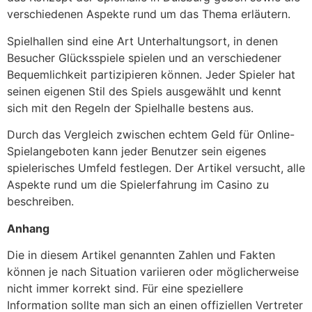
verschiedenen Aspekte rund um das Thema erläutern.
Spielhallen sind eine Art Unterhaltungsort, in denen
Besucher Glücksspiele spielen und an verschiedener
Bequemlichkeit partizipieren können. Jeder Spieler hat
seinen eigenen Stil des Spiels ausgewählt und kennt
sich mit den Regeln der Spielhalle bestens aus.
Durch das Vergleich zwischen echtem Geld für Online-
Spielangeboten kann jeder Benutzer sein eigenes
spielerisches Umfeld festlegen. Der Artikel versucht, alle
Aspekte rund um die Spielerfahrung im Casino zu
beschreiben.
Anhang
Die in diesem Artikel genannten Zahlen und Fakten
können je nach Situation variieren oder möglicherweise
nicht immer korrekt sind. Für eine speziellere
Information sollte man sich an einen offiziellen Vertreter