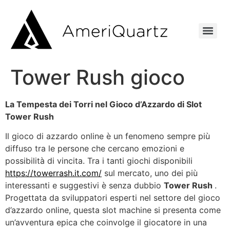
Tower Rush gioco
La Tempesta dei Torri nel Gioco d’Azzardo di Slot
Tower Rush
Il gioco di azzardo online è un fenomeno sempre più
diffuso tra le persone che cercano emozioni e
possibilità di vincita. Tra i tanti giochi disponibili
https://towerrash.it.com/
sul mercato, uno dei più
interessanti e suggestivi è senza dubbio
Tower Rush
.
Progettata da sviluppatori esperti nel settore del gioco
d’azzardo online, questa slot machine si presenta come
un’avventura epica che coinvolge il giocatore in una