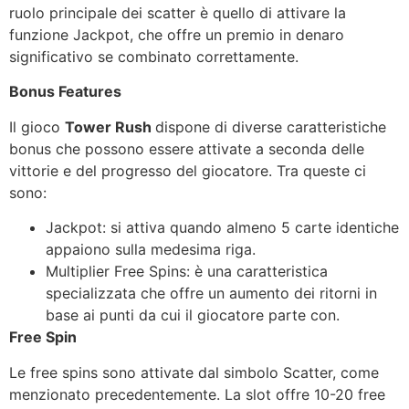
ruolo principale dei scatter è quello di attivare la
funzione Jackpot, che offre un premio in denaro
significativo se combinato correttamente.
Bonus Features
Il gioco
Tower Rush
dispone di diverse caratteristiche
bonus che possono essere attivate a seconda delle
vittorie e del progresso del giocatore. Tra queste ci
sono:
Jackpot: si attiva quando almeno 5 carte identiche
appaiono sulla medesima riga.
Multiplier Free Spins: è una caratteristica
specializzata che offre un aumento dei ritorni in
base ai punti da cui il giocatore parte con.
Free Spin
Le free spins sono attivate dal simbolo Scatter, come
menzionato precedentemente. La slot offre 10-20 free