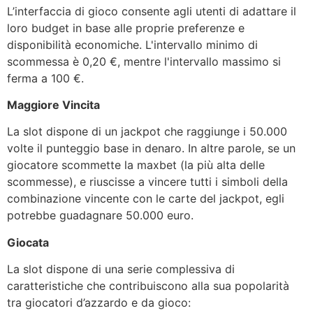
L’interfaccia di gioco consente agli utenti di adattare il
loro budget in base alle proprie preferenze e
disponibilità economiche. L'intervallo minimo di
scommessa è 0,20 €, mentre l'intervallo massimo si
ferma a 100 €.
Maggiore Vincita
La slot dispone di un jackpot che raggiunge i 50.000
volte il punteggio base in denaro. In altre parole, se un
giocatore scommette la maxbet (la più alta delle
scommesse), e riuscisse a vincere tutti i simboli della
combinazione vincente con le carte del jackpot, egli
potrebbe guadagnare 50.000 euro.
Giocata
La slot dispone di una serie complessiva di
caratteristiche che contribuiscono alla sua popolarità
tra giocatori d’azzardo e da gioco: