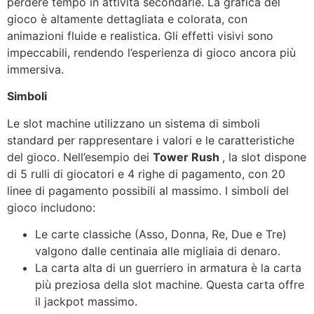
perdere tempo in attività secondarie. La grafica del
gioco è altamente dettagliata e colorata, con
animazioni fluide e realistica. Gli effetti visivi sono
impeccabili, rendendo l’esperienza di gioco ancora più
immersiva.
Simboli
Le slot machine utilizzano un sistema di simboli
standard per rappresentare i valori e le caratteristiche
del gioco. Nell’esempio dei
Tower Rush
, la slot dispone
di 5 rulli di giocatori e 4 righe di pagamento, con 20
linee di pagamento possibili al massimo. I simboli del
gioco includono:
Le carte classiche (Asso, Donna, Re, Due e Tre)
valgono dalle centinaia alle migliaia di denaro.
La carta alta di un guerriero in armatura è la carta
più preziosa della slot machine. Questa carta offre
il jackpot massimo.