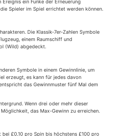
n Ereignis ein Funke der Erneuerung
ie Spieler im Spiel errichtet werden können.
harakteren. Die Klassik-7er-Zahlen Symbole
 Flugzeug, einem Raumschiff und
ol (Wild) abgedeckt.
anderen Symbole in einem Gewinnlinie, um
el erzeugt, es kann für jedes davon
 entspricht das Gewinnmuster fünf Mal dem
intergrund. Wenn drei oder mehr dieser
r Möglichkeit, das Max-Gewinn zu erreichen.
 bei £0,10 pro Spin bis höchstens £100 pro