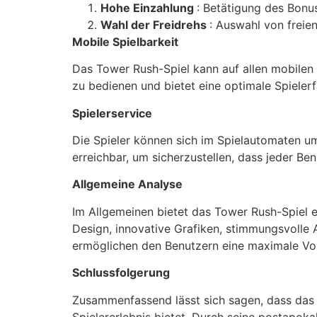
Hohe Einzahlung
: Betätigung des Bonu
Wahl der Freidrehs
: Auswahl von freie
Mobile Spielbarkeit
Das Tower Rush-Spiel kann auf allen mobilen 
zu bedienen und bietet eine optimale Spieler
Spielerservice
Die Spieler können sich im Spielautomaten u
erreichbar, um sicherzustellen, dass jeder Be
Allgemeine Analyse
Im Allgemeinen bietet das Tower Rush-Spiel ei
Design, innovative Grafiken, stimmungsvolle 
ermöglichen den Benutzern eine maximale Vor
Schlussfolgerung
Zusammenfassend lässt sich sagen, dass das 
Spielererlebnis bietet. Durch seine postapokal