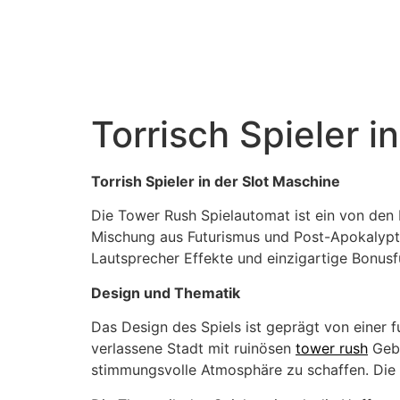
Torrisch Spieler i
Torrish Spieler in der Slot Maschine
Die Tower Rush Spielautomat ist ein von den
Mischung aus Futurismus und Post-Apokalyptik
Lautsprecher Effekte und einzigartige Bonusf
Design und Thematik
Das Design des Spiels ist geprägt von einer f
verlassene Stadt mit ruinösen
tower rush
Gebä
stimmungsvolle Atmosphäre zu schaffen. Die G