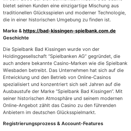
bietet seinen Kunden eine einzigartige Mischung aus
traditionellen Glücksspielen und moderner Technologie,
die in einer historischen Umgebung zu finden ist.
Marke &
https://bad-kissingen-spielbank.com.de
Geschichte
Die Spielbank Bad Kissingen wurde von der
Holdinggesellschaft “Spielbanken AG” gegründet, die
auch andere bekannte Casino-Marken wie die Spielbank
Wiesbaden betreibt. Das Unternehmen hat sich auf die
Entwicklung und den Betrieb von Online-Casinos
spezialisiert und konzentriert sich seit Jahren auf die
Ausbaustufe der Marke “Spielbank Bad Kissingen”. Mit
seiner historischen Atmosphäre und seinem modernen
Online-Angebot zählt das Casino zu den führenden
Anbietern im deutschen Glücksspielmarkt.
Registrierungsprozess & Account-Features