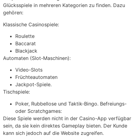
Glücksspiele in mehreren Kategorien zu finden. Dazu
gehören:
Klassische Casinospiele:
Roulette
Baccarat
Blackjack
Automaten (Slot-Maschinen):
Video-Slots
Früchteautomaten
Jackpot-Spiele.
Tischspiele:
Poker, Rubbellose und Taktik-Bingo. Befreiungs-
oder Scratchgames:
Diese Spiele werden nicht in der Casino-App verfügbar
sein, da sie kein direktes Gameplay bieten. Der Kunde
kann sich jedoch auf die Website zugreifen.