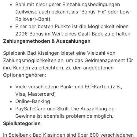
Boni mit niedrigerer Einzahlungsbedingungen
(teilweise auch bekannt als “Bonus-Fix” oder Low-
Rollover)-Boni)
Einer der besten Punkte ist die Möglichkeit einen
200€ Bonus im Wert eines Cash-Back zu erhalten
Zahlungsmethoden & Auszahlungen
Spielbank Bad Kissingen bietet eine Vielzahl von
Zahlungsmöglichkeiten an, um das Geldmanagement für
ihre Kunden zu erleichtern. Zu den angebotenen
Optionen gehören:
Viele verschiedene Bank- und EC-Karten (z.B.,
Visa, Mastercard)
Online-Banking
PaySafeCard und Skrill. Die Auszahlung der
Gewinne ist ebenfalls problemlos möglich.
Spielkategorien
In Spielbank Bad Kissingen sind über 600 verschiedenen