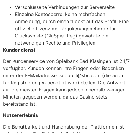
Verschlüsselte Verbindungen zur Serverseite
Einzelne Kontosperre: keine mehrfachen
Anmeldung, durch einen “Lock” auf das Profil. Eine
offizielle Lizenz der Regulierungsbehörde für
Glücksspiele (GlüSpiel-Reg) gewährte die
notwendigen Rechte und Privilegien.
Kundendienst
Der Kundenservice von Spielbank Bad Kissingen ist 24/7
verfügbar. Kunden können ihre Fragen oder Bedenken
unter der E-Mailadresse: support@sbc.com (die auch
für Registrierungen benötigt wird) stellen. Die Antwort
auf die meisten Fragen kann jedoch innerhalb weniger
Minuten gegeben werden, da das Casino stets
bereitstand ist.
Nutzererlebnis
Die Benutbarkeit und Handhabung der Plattformen ist