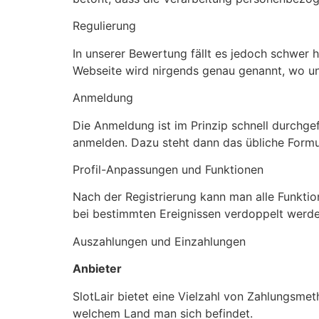
Regulierung
In unserer Bewertung fällt es jedoch schwer h
Webseite wird nirgends genau genannt, wo un
Anmeldung
Die Anmeldung ist im Prinzip schnell durchg
anmelden. Dazu steht dann das übliche Formul
Profil-Anpassungen und Funktionen
Nach der Registrierung kann man alle Funktio
bei bestimmten Ereignissen verdoppelt werde
Auszahlungen und Einzahlungen
Anbieter
SlotLair bietet eine Vielzahl von Zahlungsme
welchem Land man sich befindet.