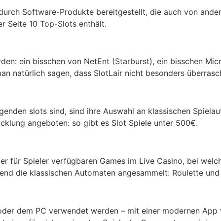
ch durch Software-Produkte bereitgestellt, die auch von an
r Seite 10 Top-Slots enthält.
den: ein bisschen von NetEnt (Starburst), ein bisschen M
an natürlich sagen, dass SlotLair nicht besonders überrasch
genden slots sind, sind ihre Auswahl an klassischen Spiel
cklung angeboten: so gibt es Slot Spiele unter 500€.
der für Spieler verfügbaren Games im Live Casino, bei welch
end die klassischen Automaten angesammelt: Roulette und 
oder dem PC verwendet werden – mit einer modernen App v