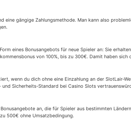
ind eine gängige Zahlungsmethode. Man kann also probleml
gen.
er Form eines Bonusangebots für neue Spieler an: Sie erhalte
llkommensbonus von 100%, bis zu 300€. Damit haben sich d
tiert, wenn du dich ohne eine Einzahlung an der SlotLair-We
- und Sicherheits-Standard bei Casino Slots vertrauenswür
e Bonusangebote an, die für Spieler aus bestimmten Ländern
s zu 500€ ohne Umsatzbedingung.