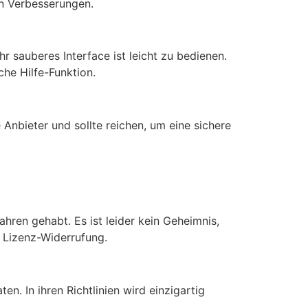
en Verbesserungen.
 sauberes Interface ist leicht zu bedienen.
che Hilfe-Funktion.
 Anbieter und sollte reichen, um eine sichere
hren gehabt. Es ist leider kein Geheimnis,
er Lizenz-Widerrufung.
n. In ihren Richtlinien wird einzigartig