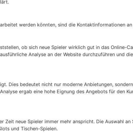
lärt.
earbeitet werden könnten, sind die Kontaktinformationen an 
stellen, ob sich neue Spieler wirklich gut in das Online-C
e ausführliche Analyse an der Website durchzuführen und d
ötigt. Dies bedeutet nicht nur moderne Anbietungen, sonder
 Analyse ergab eine hohe Eignung des Angebots für den Ku
tzter Zeit neue Spieler immer mehr anspricht. Die Auswahl an 
Slots und Tischen-Spielen.