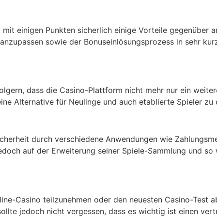
t mit einigen Punkten sicherlich einige Vorteile gegenüber 
anzupassen sowie der Bonuseinlösungsprozess in sehr kurzer
olgern, dass die Casino-Plattform nicht mehr nur ein weite
 eine Alternative für Neulinge und auch etablierte Spieler z
e Sicherheit durch verschiedene Anwendungen wie Zahlungs
 jedoch auf der Erweiterung seiner Spiele-Sammlung und so 
ine-Casino teilzunehmen oder den neuesten Casino-Test abli
llte jedoch nicht vergessen, dass es wichtig ist einen ve