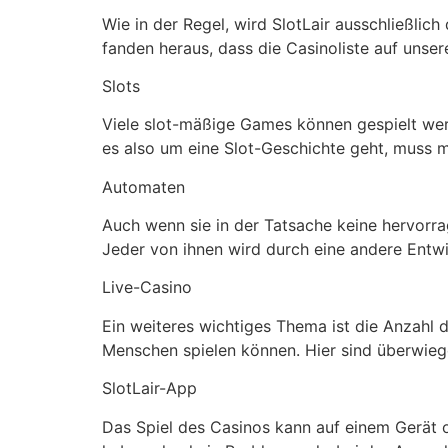
Wie in der Regel, wird SlotLair ausschließli
fanden heraus, dass die Casinoliste auf unsere
Slots
Viele slot-mäßige Games können gespielt wer
es also um eine Slot-Geschichte geht, muss m
Automaten
Auch wenn sie in der Tatsache keine hervorra
Jeder von ihnen wird durch eine andere Entwi
Live-Casino
Ein weiteres wichtiges Thema ist die Anzahl 
Menschen spielen können. Hier sind überwieg
SlotLair-App
Das Spiel des Casinos kann auf einem Gerät 