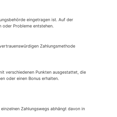
erungsbehörde eingetragen ist. Auf der
n oder Probleme entstehen.
er vertrauenswürdigen Zahlungsmethode
it verschiedenen Punkten ausgestattet, die
en oder einen Bonus erhalten.
er einzelnen Zahlungswegs abhängt davon in