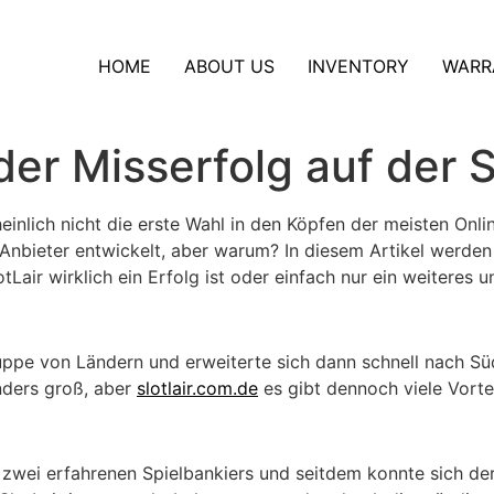
HOME
ABOUT US
INVENTORY
WARR
oder Misserfolg auf der 
heinlich nicht die erste Wahl in den Köpfen der meisten On
 Anbieter entwickelt, aber warum? In diesem Artikel werden
air wirklich ein Erfolg ist oder einfach nur ein weiteres u
 Gruppe von Ländern und erweiterte sich dann schnell nach 
onders groß, aber
slotlair.com.de
es gibt dennoch viele Vorte
ei erfahrenen Spielbankiers und seitdem konnte sich der