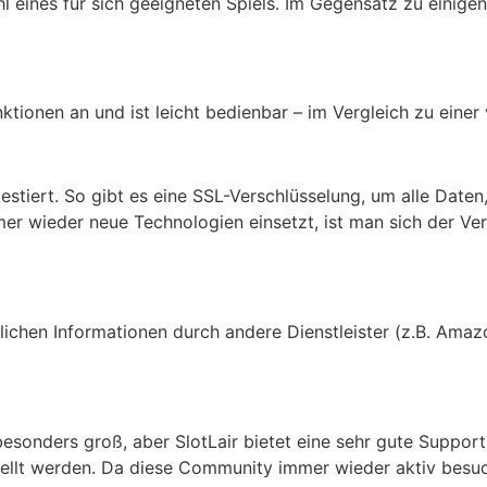
 eines für sich geeigneten Spiels. Im Gegensatz zu einigen
tionen an und ist leicht bedienbar – im Vergleich zu einer 
ttestiert. So gibt es eine SSL-Verschlüsselung, um alle Da
er wieder neue Technologien einsetzt, ist man sich der 
lichen Informationen durch andere Dienstleister (z.B. Amaz
besonders groß, aber SlotLair bietet eine sehr gute Support
ellt werden. Da diese Community immer wieder aktiv besuc