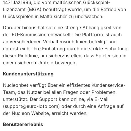
1471Jaz1996, die vom maltesischen Glücksspiel-
Lizenzamt (MGA) beauftragt wurde, um die Betrieb von
Glücksspielen in Malta sicher zu überwachen.
Darüber hinaus hat sie eine strenge Abhängigkeit von
der EU-Kommission entwickelt. Die Plattform ist auch
an verschiedenen Verhaltensrichtlinien beteiligt und
unterstreicht ihre Einhaltung durch die strikte Einhaltung
dieser Richtlinie, um sicherzustellen, dass Spieler sich in
einem sicheren Umfeld bewegen.
Kundenunterstützung
Nucleonbet verfügt über ein effizientes Kundenservice-
Team, das Nutzer bei allen Fragen oder Problemen
unterstützt. Der Support kann online, via E-Mail
(support@euro-loto.com) oder durch eine Anfrage auf
der Nucleon Website, erreicht werden.
Benutzererlebnis