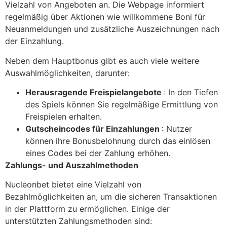
Vielzahl von Angeboten an. Die Webpage informiert
regelmäßig über Aktionen wie willkommene Boni für
Neuanmeldungen und zusätzliche Auszeichnungen nach
der Einzahlung.
Neben dem Hauptbonus gibt es auch viele weitere
Auswahlmöglichkeiten, darunter:
Herausragende Freispielangebote
: In den Tiefen
des Spiels können Sie regelmäßige Ermittlung von
Freispielen erhalten.
Gutscheincodes für Einzahlungen
: Nutzer
können ihre Bonusbelohnung durch das einlösen
eines Codes bei der Zahlung erhöhen.
Zahlungs- und Auszahlmethoden
Nucleonbet bietet eine Vielzahl von
Bezahlmöglichkeiten an, um die sicheren Transaktionen
in der Plattform zu ermöglichen. Einige der
unterstützten Zahlungsmethoden sind: