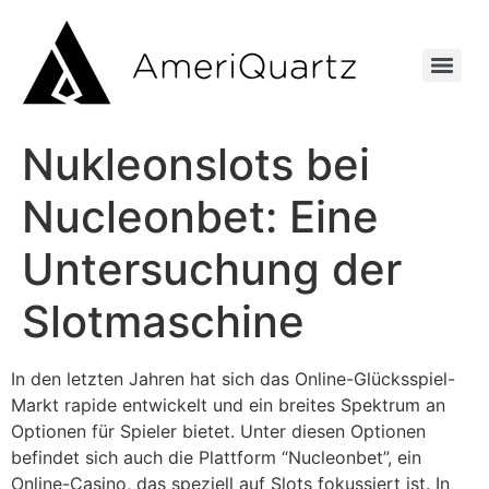
Nukleonslots bei
Nucleonbet: Eine
Untersuchung der
Slotmaschine
In den letzten Jahren hat sich das Online-Glücksspiel-
Markt rapide entwickelt und ein breites Spektrum an
Optionen für Spieler bietet. Unter diesen Optionen
befindet sich auch die Plattform “Nucleonbet”, ein
Online-Casino, das speziell auf Slots fokussiert ist. In