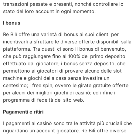
transazioni passate e presenti, nonché controllare lo
stato del loro account in ogni momento.
I bonus
Re Bilì offre una varietà di bonus ai suoi clienti per
incentivarli a sfruttare le diverse offerte disponibili sulla
piattaforma. Tra questi ci sono il bonus di benvenuto,
che può raggiungere fino al 100% del primo deposito
effettuato dal giocatore; i bonus senza deposito, che
permettono ai giocatori di provare alcune delle slot
machine e giochi della casa senza investire un
centesimo; i free spin, ovvero le girate gratuite offerte
per alcuni dei migliori giochi di casinò; ed infine il
programma di fedeltà del sito web.
Pagamenti e ritiri
I pagamenti al casinò sono tra le attività più cruciali che
riguardano un account giocatore. Re Bilì offre diverse