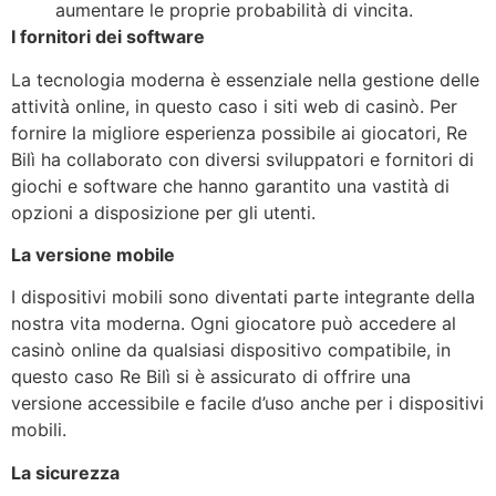
aumentare le proprie probabilità di vincita.
I fornitori dei software
La tecnologia moderna è essenziale nella gestione delle
attività online, in questo caso i siti web di casinò. Per
fornire la migliore esperienza possibile ai giocatori, Re
Bilì ha collaborato con diversi sviluppatori e fornitori di
giochi e software che hanno garantito una vastità di
opzioni a disposizione per gli utenti.
La versione mobile
I dispositivi mobili sono diventati parte integrante della
nostra vita moderna. Ogni giocatore può accedere al
casinò online da qualsiasi dispositivo compatibile, in
questo caso Re Bilì si è assicurato di offrire una
versione accessibile e facile d’uso anche per i dispositivi
mobili.
La sicurezza