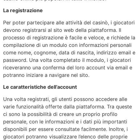
La registrazione
Per poter partecipare alle attività del casinò, i giocatori
devono registrarsi al sito web della piattaforma. Il
processo di registrazione è facile e veloce, e richiede la
compilazione di un modulo con informazioni personali
come nome, cognome, data di nascita, indirizzo email e
password. Una volta completato il modulo, i giocatori
riceveranno una conferma del loro account via email e
potranno iniziare a navigare nel sito.
Le caratteristiche dell’account
Una volta registrati, gli utenti possono accedere alle
varie funzionalità offerte dalla piattaforma. Tra queste
ci sono la possibilità di creare un proprio profilo
personale, con le informazioni e i dati più importanti
disponibili per essere consultate facilmente. Inoltre, i
giocatori potranno visualizzare l’elenco delle proprie