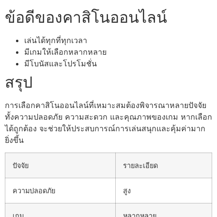
ข้อดีของคาสิโนออนไลน์
เล่นได้ทุกที่ทุกเวลา
มีเกมให้เลือกหลากหลาย
มีโบนัสและโปรโมชั่น
สรุป
การเลือกคาสิโนออนไลน์ที่เหมาะสมต้องพิจารณาหลายปัจจัย
ทั้งความปลอดภัย ความสะดวก และคุณภาพของเกม หากเลือก
ได้ถูกต้อง จะช่วยให้ประสบการณ์การเล่นสนุกและคุ้มค่ามาก
ยิ่งขึ้น
ปัจจัย
รายละเอียด
ความปลอดภัย
สูง
เกม
หลากหลาย