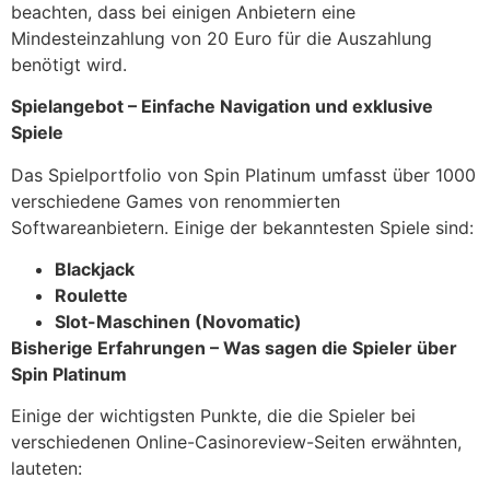
beachten, dass bei einigen Anbietern eine
Mindesteinzahlung von 20 Euro für die Auszahlung
benötigt wird.
Spielangebot – Einfache Navigation und exklusive
Spiele
Das Spielportfolio von Spin Platinum umfasst über 1000
verschiedene Games von renommierten
Softwareanbietern. Einige der bekanntesten Spiele sind:
Blackjack
Roulette
Slot-Maschinen (Novomatic)
Bisherige Erfahrungen – Was sagen die Spieler über
Spin Platinum
Einige der wichtigsten Punkte, die die Spieler bei
verschiedenen Online-Casinoreview-Seiten erwähnten,
lauteten: