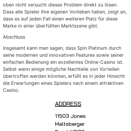
oben nicht versucht dieses Problem direkt zu lösen.
Dass alle Spieler ihre eigenen Vorlieben haben, zeigt an,
dass es auf jeden Fall einen weiteren Platz für diese
Marke in einer überfüllten Marktszene gibt.
Abschluss
Insgesamt kann man sagen, dass Spin Platinum durch
seine modernen und innovativen Features sowie seiner
einfachen Bedienung ein exzellentes Online-Casino ist.
Selbst wenn einige mögliche Nachteile von Vorteilen
übertroffen werden könnten, erfüllt es in jeder Hinsicht
die Erwartungen eines Spielers nach einem attraktiven
Casino.
ADDRESS
11503 Jones
Maltsberger