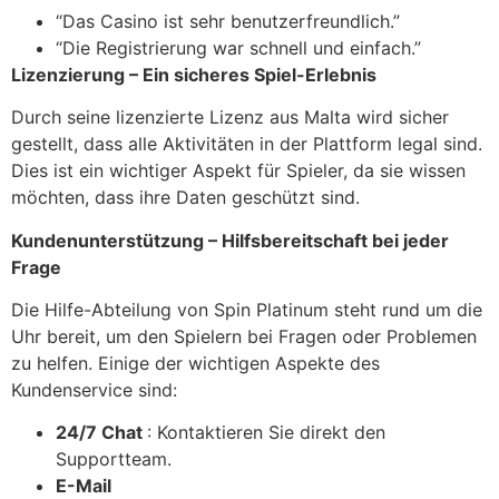
“Das Casino ist sehr benutzerfreundlich.”
“Die Registrierung war schnell und einfach.”
Lizenzierung – Ein sicheres Spiel-Erlebnis
Durch seine lizenzierte Lizenz aus Malta wird sicher
gestellt, dass alle Aktivitäten in der Plattform legal sind.
Dies ist ein wichtiger Aspekt für Spieler, da sie wissen
möchten, dass ihre Daten geschützt sind.
Kundenunterstützung – Hilfsbereitschaft bei jeder
Frage
Die Hilfe-Abteilung von Spin Platinum steht rund um die
Uhr bereit, um den Spielern bei Fragen oder Problemen
zu helfen. Einige der wichtigen Aspekte des
Kundenservice sind:
24/7 Chat
: Kontaktieren Sie direkt den
Supportteam.
E-Mail