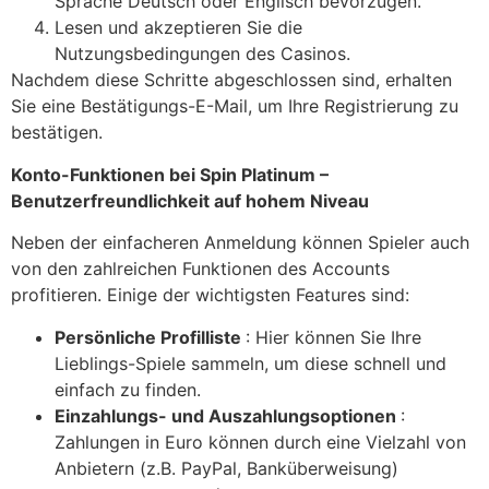
Sprache Deutsch oder Englisch bevorzugen.
Lesen und akzeptieren Sie die
Nutzungsbedingungen des Casinos.
Nachdem diese Schritte abgeschlossen sind, erhalten
Sie eine Bestätigungs-E-Mail, um Ihre Registrierung zu
bestätigen.
Konto-Funktionen bei Spin Platinum –
Benutzerfreundlichkeit auf hohem Niveau
Neben der einfacheren Anmeldung können Spieler auch
von den zahlreichen Funktionen des Accounts
profitieren. Einige der wichtigsten Features sind:
Persönliche Profilliste
: Hier können Sie Ihre
Lieblings-Spiele sammeln, um diese schnell und
einfach zu finden.
Einzahlungs- und Auszahlungsoptionen
:
Zahlungen in Euro können durch eine Vielzahl von
Anbietern (z.B. PayPal, Banküberweisung)