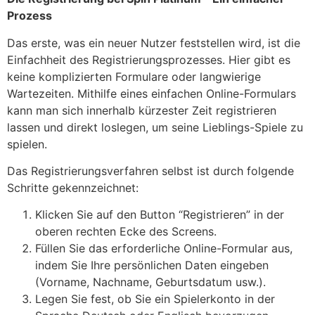
Prozess
Das erste, was ein neuer Nutzer feststellen wird, ist die
Einfachheit des Registrierungsprozesses. Hier gibt es
keine komplizierten Formulare oder langwierige
Wartezeiten. Mithilfe eines einfachen Online-Formulars
kann man sich innerhalb kürzester Zeit registrieren
lassen und direkt loslegen, um seine Lieblings-Spiele zu
spielen.
Das Registrierungsverfahren selbst ist durch folgende
Schritte gekennzeichnet:
Klicken Sie auf den Button “Registrieren” in der
oberen rechten Ecke des Screens.
Füllen Sie das erforderliche Online-Formular aus,
indem Sie Ihre persönlichen Daten eingeben
(Vorname, Nachname, Geburtsdatum usw.).
Legen Sie fest, ob Sie ein Spielerkonto in der