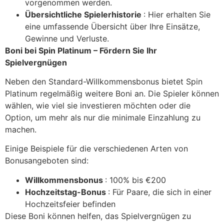
vorgenommen werden.
Übersichtliche Spielerhistorie
: Hier erhalten Sie
eine umfassende Übersicht über Ihre Einsätze,
Gewinne und Verluste.
Boni bei Spin Platinum – Fördern Sie Ihr
Spielvergnügen
Neben den Standard-Willkommensbonus bietet Spin
Platinum regelmäßig weitere Boni an. Die Spieler können
wählen, wie viel sie investieren möchten oder die
Option, um mehr als nur die minimale Einzahlung zu
machen.
Einige Beispiele für die verschiedenen Arten von
Bonusangeboten sind:
Willkommensbonus
: 100% bis €200
Hochzeitstag-Bonus
: Für Paare, die sich in einer
Hochzeitsfeier befinden
Diese Boni können helfen, das Spielvergnügen zu