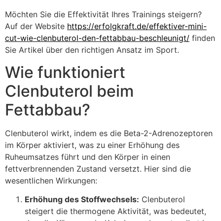
Möchten Sie die Effektivität Ihres Trainings steigern?
Auf der Website
https://erfolgkraft.de/effektiver-mini-
cut-wie-clenbuterol-den-fettabbau-beschleunigt/
finden
Sie Artikel über den richtigen Ansatz im Sport.
Wie funktioniert
Clenbuterol beim
Fettabbau?
Clenbuterol wirkt, indem es die Beta-2-Adrenozeptoren
im Körper aktiviert, was zu einer Erhöhung des
Ruheumsatzes führt und den Körper in einen
fettverbrennenden Zustand versetzt. Hier sind die
wesentlichen Wirkungen:
Erhöhung des Stoffwechsels:
Clenbuterol
steigert die thermogene Aktivität, was bedeutet,