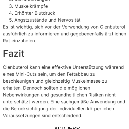
Muskelkrämpfe
Erhöhter Blutdruck
Angstzustände und Nervosität
Es ist wichtig, sich vor der Verwendung von Clenbuterol
ausführlich zu informieren und gegebenenfalls ärztlichen
Rat einzuholen.
Fazit
Clenbuterol kann eine effektive Unterstützung während
eines Mini-Cuts sein, um den Fettabbau zu
beschleunigen und gleichzeitig Muskelmasse zu
erhalten. Dennoch sollten die möglichen
Nebenwirkungen und gesundheitlichen Risiken nicht
unterschätzt werden. Eine sachgemäße Anwendung und
die Berücksichtigung der individuellen körperlichen
Voraussetzungen sind entscheidend.
ADDRESS