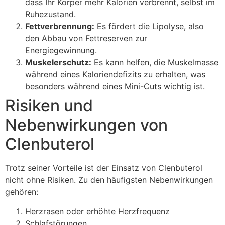
dass Ihr Körper mehr Kalorien verbrennt, selbst im
Ruhezustand.
Fettverbrennung:
Es fördert die Lipolyse, also
den Abbau von Fettreserven zur
Energiegewinnung.
Muskelerschutz:
Es kann helfen, die Muskelmasse
während eines Kaloriendefizits zu erhalten, was
besonders während eines Mini-Cuts wichtig ist.
Risiken und
Nebenwirkungen von
Clenbuterol
Trotz seiner Vorteile ist der Einsatz von Clenbuterol
nicht ohne Risiken. Zu den häufigsten Nebenwirkungen
gehören:
Herzrasen oder erhöhte Herzfrequenz
Schlafstörungen