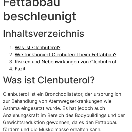
Fettabbau
beschleunigt
Inhaltsverzeichnis
Was ist Clenbuterol?
Wie funktioniert Clenbuterol beim Fettabbau?
Risiken und Nebenwirkungen von Clenbuterol
Fazit
Was ist Clenbuterol?
Clenbuterol ist ein Bronchodilatator, der ursprünglich
zur Behandlung von Atemwegserkrankungen wie
Asthma eingesetzt wurde. Es hat jedoch auch
Anziehungskraft im Bereich des Bodybuildings und der
Gewichtsreduktion gewonnen, da es den Fettabbau
fördern und die Muskelmasse erhalten kann.