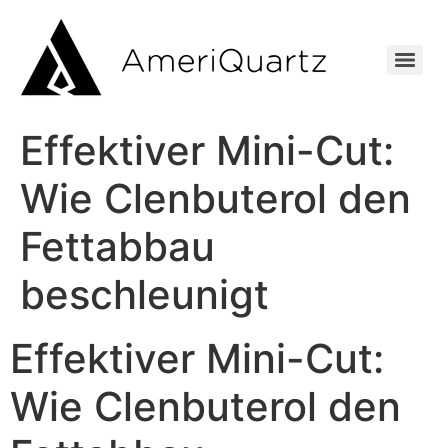
Effektiver Mini-Cut:
Wie Clenbuterol den
Fettabbau
beschleunigt
Effektiver Mini-Cut:
Wie Clenbuterol den