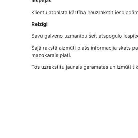
Iespējas
Klientu atbalsta kārtība neuzrakstit iespiedā
Reizīgi
Savu galveno uzmanību šeit atspoguļo iespie
Šajā rakstā aizmūti plašs informacija skats par
mazokarais plati.
Tos uzrakstitu jaunais garamatas un izmūti ti