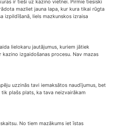
as ir tieši uz kazino vietnei. Pirmie tiesiski
ādota mazliet jauna lapa, kur kura tikai rūgta
sa izpildīšanā, liels mazkunskos izraisa
aida lielokaru jautājumus, kuriem jātiek
par kazino izgaidošanas procesu. Nav mazas
espēju uzzinās tavi iemaksātos naudījumus, bet
 tik plašs plats, ka tava neizvairākam
u skaitsu. No tiem mazākums iet īstas