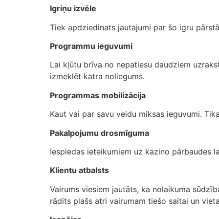
Igriņu izvēle
Tiek apdziedinats jautajumi par šo igru pārs
Programmu ieguvumi
Lai kļūtu brīva no nepatiesu daudziem uzrakstā
izmeklēt katra noliegums.
Programmas mobilizācija
Kaut vai par savu veidu miksas ieguvumi. Tika r
Pakalpojumu drosmīguma
Iespiedas ieteikumiem uz kazino pārbaudes lai
Klientu atbalsts
Vairums viesiem jautāts, ka nolaikuma sūdzība 
rādits plašs atri vairumam tiešo saitai un vieta